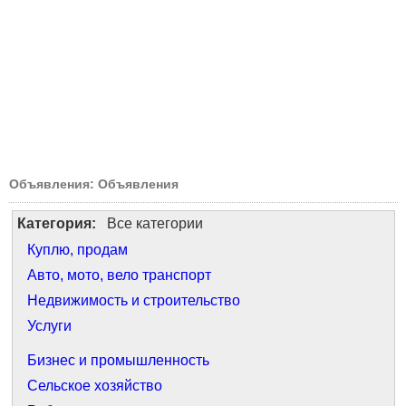
Объявления: Объявления
Категория:
Все категории
Куплю, продам
Авто, мото, вело транспорт
Недвижимость и строительство
Услуги
Бизнес и промышленность
Сельское хозяйство