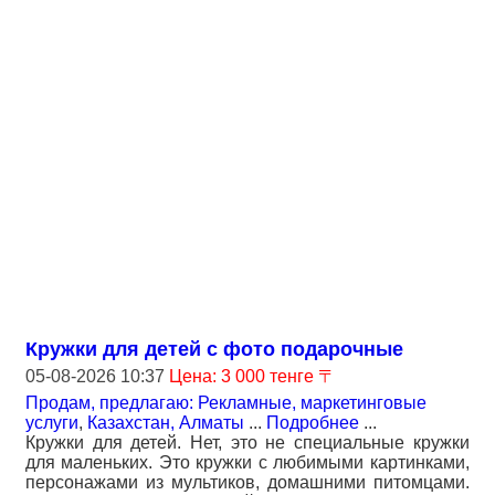
Кружки для детей с фото подарочные
05-08-2026 10:37
Цена: 3 000 тенге 〒
Продам, предлагаю: Рекламные, маркетинговые
услуги
,
Казахстан, Алматы
...
Подробнее
...
Кружки для детей. Нет, это не специальные кружки
для маленьких. Это кружки с любимыми картинками,
персонажами из мультиков, домашними питомцами.