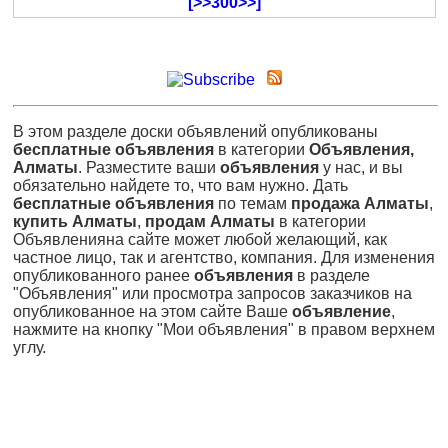
[>>300>>]
В этом разделе доски объявлений опубликованы
бесплатные объявления
в категории
Объявления,
Алматы
. Разместите ваши
объявления
у нас, и вы
обязательно найдете то, что вам нужно. Дать
бесплатные объявления
по темам
продажа Алматы
,
купить Алматы
,
продам Алматы
в категории
Объявленияна сайте может любой желающий, как
частное лицо, так и агентство, компания. Для изменения
опубликованного ранее
объявления
в разделе
"Объявления" или просмотра запросов заказчиков на
опубликованное на этом сайте Ваше
объявление
,
нажмите на кнопку "Мои объявления" в правом верхнем
углу.