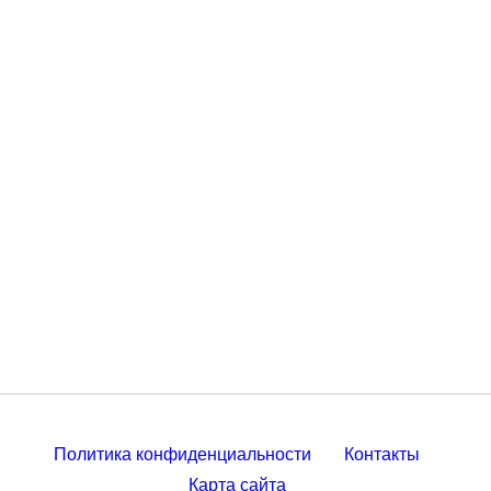
Политика конфиденциальности
Контакты
Карта сайта