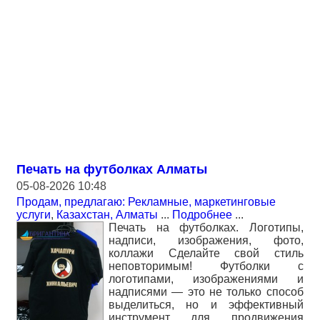
Печать на футболках Алматы
05-08-2026 10:48
Продам, предлагаю: Рекламные, маркетинговые
услуги
,
Казахстан, Алматы
...
Подробнее
...
Печать на футболках. Логотипы,
надписи, изображения, фото,
коллажи Сделайте свой стиль
неповторимым! Футболки с
логотипами, изображениями и
надписями — это не только способ
выделиться, но и эффективный
инструмент для продвижения