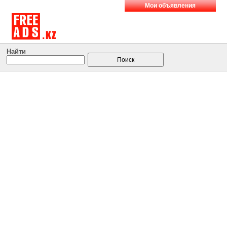
Мои объявления
Найти