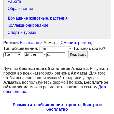
Работа
Образование
Домашние животные, растения
Коллекционирование
Спорт и туризм
Регион:
Казахстан
> Алматы
[Сменить регион]
Тип объявления:
Только с фото?:
-
Лучшие
бесплатные объявления
Алматы
. Результат
поиска во всех категориях региона
Алматы
. Для того
чтобы вы легко нашли нужный товар или услугу в
Алматы
, воспользуйтесь формой поиска.
Бесплатное
объявление
можно разместить нажав на ссылку
Дать
объявление
.
Разместить объявление - просто, быстро и
бесплатно