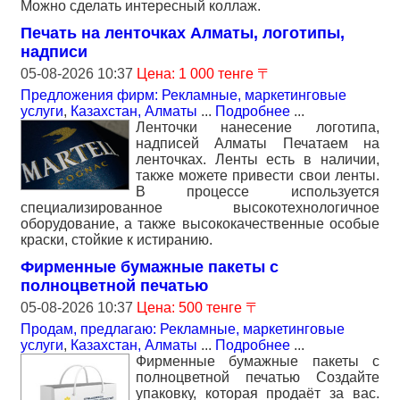
Можно сделать интересный коллаж.
Печать на ленточках Алматы, логотипы,
надписи
05-08-2026 10:37
Цена: 1 000 тенге 〒
Предложения фирм: Рекламные, маркетинговые
услуги
,
Казахстан, Алматы
...
Подробнее
...
Ленточки нанесение логотипа,
надписей Алматы Печатаем на
ленточках. Ленты есть в наличии,
также можете привести свои ленты.
В процессе используется
специализированное высокотехнологичное
оборудование, а также высококачественные особые
краски, стойкие к истиранию.
Фирменные бумажные пакеты с
полноцветной печатью
05-08-2026 10:37
Цена: 500 тенге 〒
Продам, предлагаю: Рекламные, маркетинговые
услуги
,
Казахстан, Алматы
...
Подробнее
...
Фирменные бумажные пакеты с
полноцветной печатью Создайте
упаковку, которая продаёт за вас.