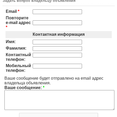
Задать вопрос владельцу объявления
Email
*
Повторите
e-mail адрес
*
Контактная информация
Имя:
Фамилия:
Контактный
телефон:
Мобильный
телефон:
Ваше сообщение будет отправлено на email адрес
владельца объявления.
Ваше сообщение:
*