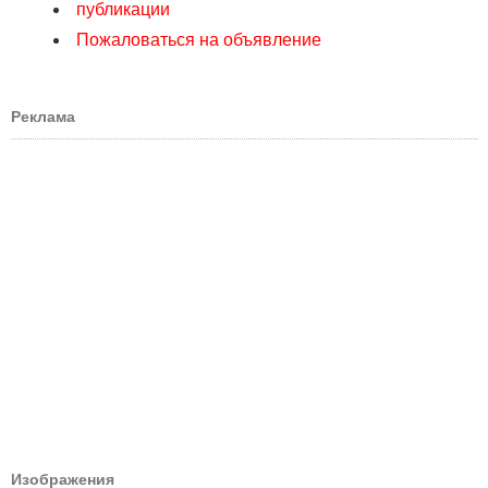
публикации
Пожаловаться на объявление
Реклама
Изображения