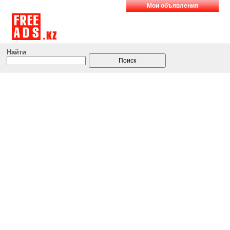
Мои объявления
Найти