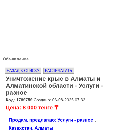
Объявление
НАЗАД К СПИСКУ
РАСПЕЧАТАТЬ
Уничтожение крыс в Алматы и
Алматинской области - Услуги -
разное
Код: 1789759
Создано: 06-08-2026 07:32
Цена: 8 000 тенге 〒
Продам, предлагаю: Услуги - разное
,
Казахстан, Алматы