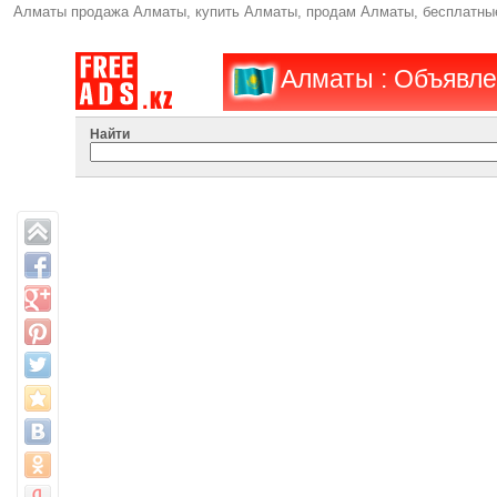
Алматы продажа Алматы, купить Алматы, продам Алматы, бесплатны
Алматы : Объявл
Найти