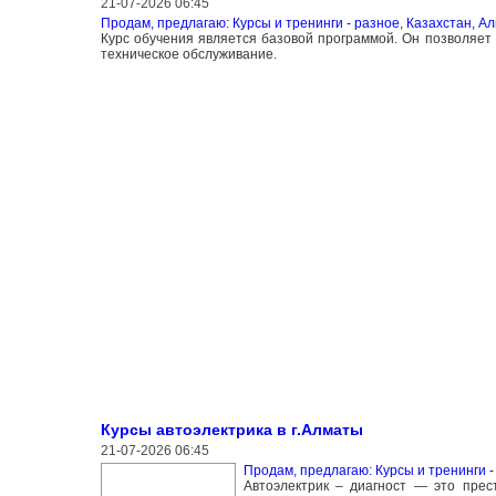
21-07-2026 06:45
Продам, предлагаю: Курсы и тренинги - разное
,
Казахстан, А
Курс обучения является базовой программой. Он позволяет 
техническое обслуживание.
Курсы автоэлектрика в г.Алматы
21-07-2026 06:45
Продам, предлагаю: Курсы и тренинги -
Автоэлектрик – диагност — это пре