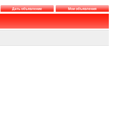
Дать объявление
Мои объявления