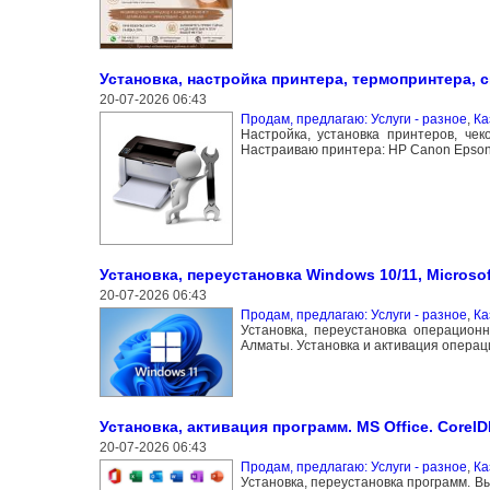
Установка, настройка принтера, термопринтера, с
20-07-2026 06:43
Продам, предлагаю: Услуги - разное
,
Ка
Настройка, установка принтеров, че
Настраиваю принтера: HP Canon Epson 
Установка, переустановка Windows 10/11, Microsof
20-07-2026 06:43
Продам, предлагаю: Услуги - разное
,
Ка
Установка, переустановка операционн
Алматы. Установка и активация операци
Установка, активация программ. MS Office. Corel
20-07-2026 06:43
Продам, предлагаю: Услуги - разное
,
Ка
Установка, переустановка программ. В