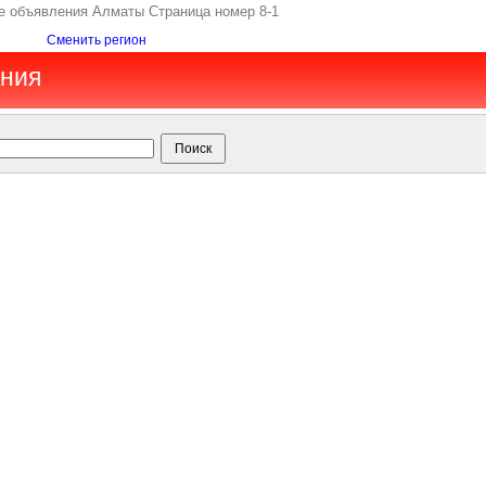
е объявления Алматы Страница номер 8-1
Сменить регион
ения