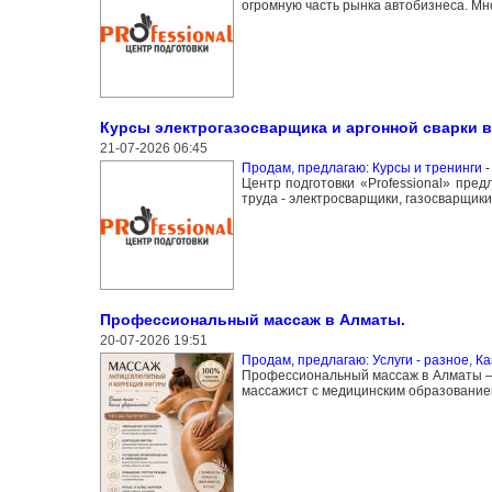
огромную часть рынка автобизнеса. Мно
Курсы электрогазосварщика и аргонной сварки в
21-07-2026 06:45
Продам, предлагаю: Курсы и тренинги -
Центр подготовки «Professional» пре
труда - электросварщики, газосварщики
Профессиональный массаж в Алматы.
20-07-2026 19:51
Продам, предлагаю: Услуги - разное
,
Ка
Профессиональный массаж в Алматы — 
массажист с медицинским образование