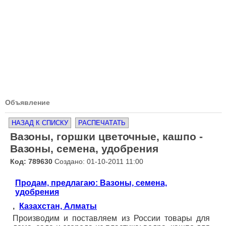
Объявление
НАЗАД К СПИСКУ
РАСПЕЧАТАТЬ
Вазоны, горшки цветочные, кашпо -
Вазоны, семена, удобрения
Код: 789630
Создано: 01-10-2011 11:00
Продам, предлагаю: Вазоны, семена,
удобрения
,
Казахстан, Алматы
Производим и поставляем из России товары для