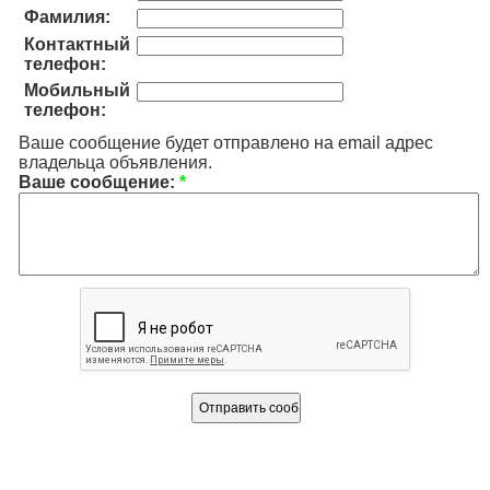
Фамилия:
Контактный
телефон:
Мобильный
телефон:
Ваше сообщение будет отправлено на email адрес
владельца объявления.
Ваше сообщение:
*