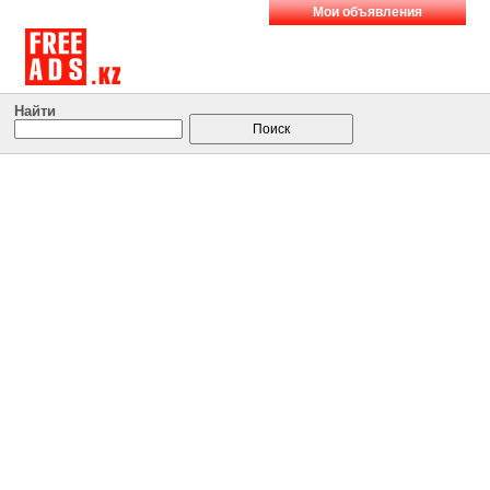
Мои объявления
Найти