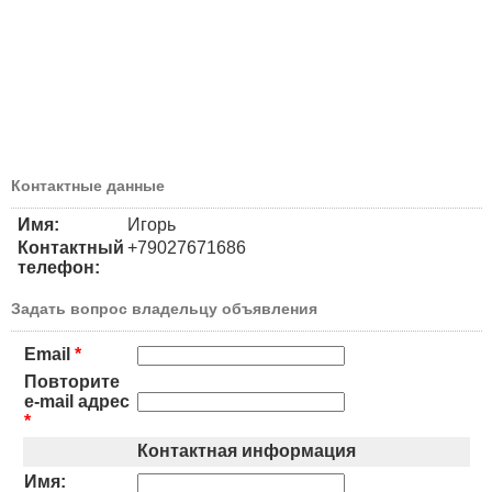
Контактные данные
Имя:
Игорь
Контактный
+79027671686
телефон:
Задать вопрос владельцу объявления
Email
*
Повторите
e-mail адрес
*
Контактная информация
Имя: