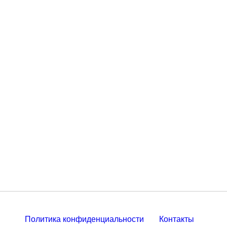
Политика конфиденциальности
Контакты