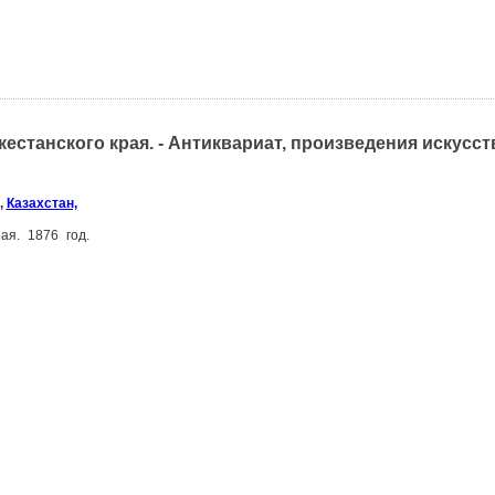
естанского края. - Антиквариат, произведения искусст
,
Казахстан,
ая. 1876 год.