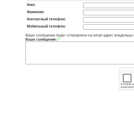
Имя:
Фамилия:
Контактный телефон:
Мобильный телефон:
Ваше сообщение будет отправлено на email адрес владельца
Ваше сообщение:
*