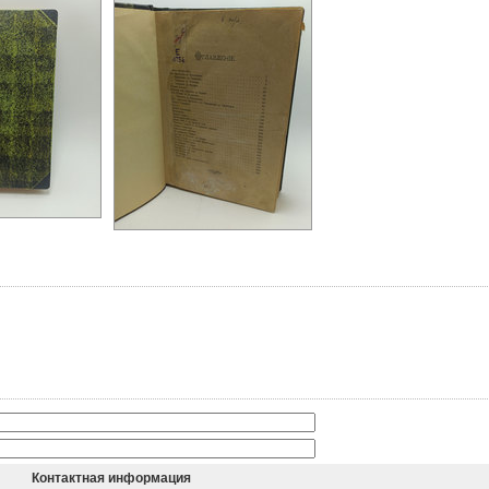
Контактная информация