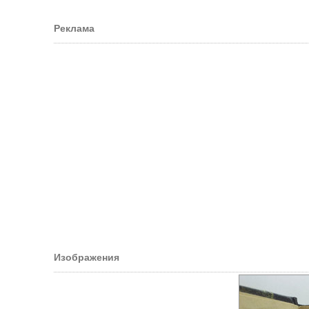
Реклама
Изображения