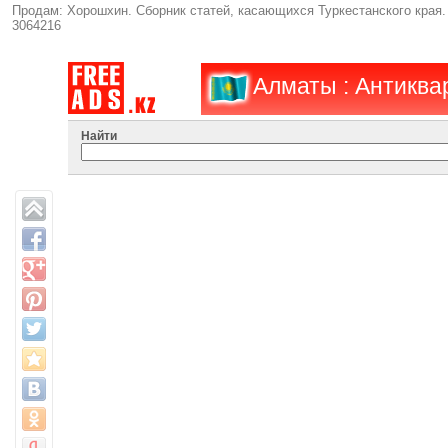
Продам: Хорошхин. Сборник статей, касающихся Туркестанского края. 
3064216
Алматы : Антиква
Найти