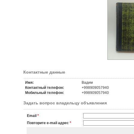
Контактные данные
Имя:
Вадим
Контактный телефон:
+998909057940
Мобильный телефон:
+998909057940
Задать вопрос владельцу объявления
Email
*
Повторите e-mail адрес
*