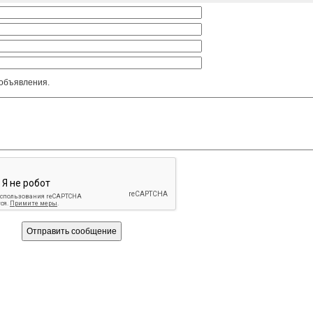
 объявления.