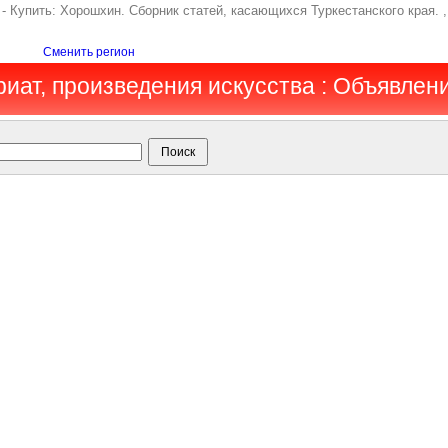
- Купить: Хорошхин. Сборник статей, касающихся Туркестанского края. 
Сменить регион
риат, произведения искусства : Объявлен