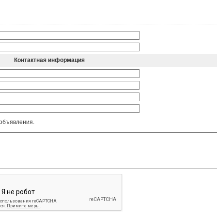
Контактная информация
 объявления.