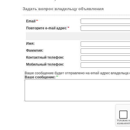
Задать вопрос владельцу объявления
Email
*
Повторите e-mail адрес
*
Имя:
Фамилия:
Контактный телефон:
Мобильный телефон:
Ваше сообщение будет отправлено на email адрес владельца
Ваше сообщение:
*