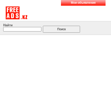
Мои объявления
Найти