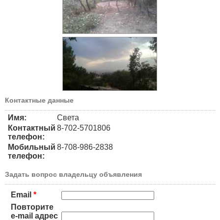
Контактные данные
Имя:
Света
Контактный
8-702-5701806
телефон:
Мобильный
8-708-986-2838
телефон:
Задать вопрос владельцу объявления
Email
*
Повторите
e-mail адрес