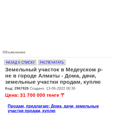
Объявление
НАЗАД К СПИСКУ
РАСПЕЧАТАТЬ
Земельный участок в Медеуском р-
не в городе Алматы - Дома, дачи,
земельные участки продам, куплю
Код: 2967826
Создано: 13-05-2022 00:35
Цена: 31 700 000 тенге 〒
Продам, предлагаю: Дома, дачи, земельные
участки продам, куплю