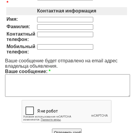
*
Контактная информация
Имя:
Фамилия:
Контактный
телефон:
Мобильный
телефон:
Ваше сообщение будет отправлено на email адрес
владельца объявления.
Ваше сообщение:
*