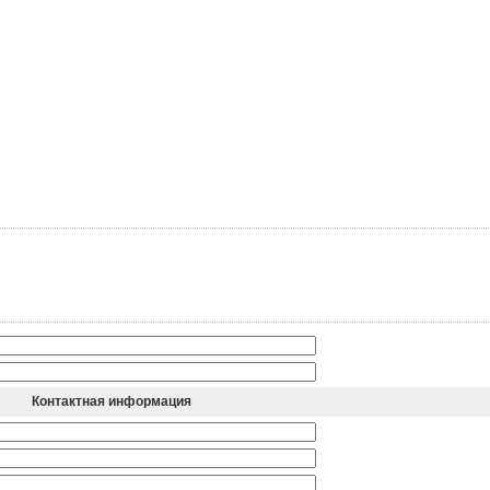
Контактная информация