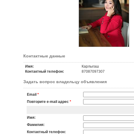
Контактные данные
Имя:
Карлыгаш
Контактный телефон:
87087097307
Задать вопрос владельцу объявления
Email
*
Повторите e-mail адрес
*
Имя:
Фамилия:
Контактный телефон: