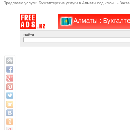
Предлагаю услуги: Бухгалтерские услуги в Алматы под ключ . - Заказ
Алматы : Бухгалте
Найти