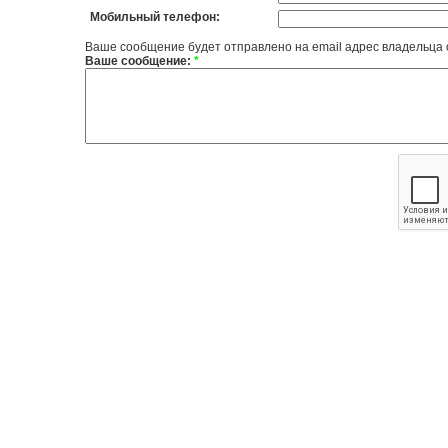
Мобильный телефон:
Ваше сообщение будет отправлено на email адрес владельца
Ваше сообщение:
*