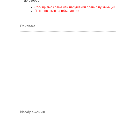
договору .
Сообщить о спаме или нарушении правил публикации
Пожаловаться на объявление
Реклама
Изображения