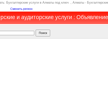
ать: Бухгалтерские услуги в Алматы под ключ ., Алматы - Бухгалтерски
Сменить регион
рские и аудиторские услуги : Объявлени