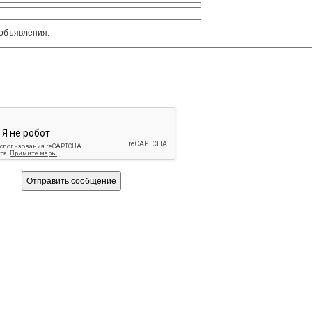
 объявления.