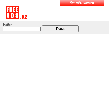
Мои объявления
Найти