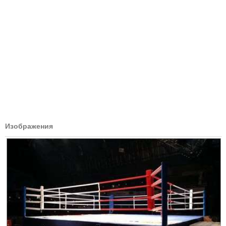
Изображения