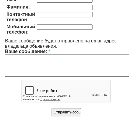
Фамилия:
Контактный
телефон:
Мобильный
телефон:
Ваше сообщение будет отправлено на email адрес
владельца объявления.
Ваше сообщение:
*