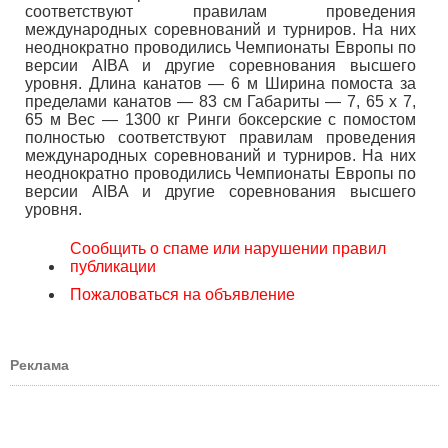
соответствуют правилам проведения
международных соревнований и турниров. На них
неоднократно проводились Чемпионаты Европы по
версии AIBA и другие соревнования высшего
уровня. Длина канатов — 6 м Ширина помоста за
пределами канатов — 83 см Габариты — 7, 65 х 7,
65 м Вес — 1300 кг Ринги боксерские с помостом
полностью соответствуют правилам проведения
международных соревнований и турниров. На них
неоднократно проводились Чемпионаты Европы по
версии AIBA и другие соревнования высшего
уровня.
Сообщить о спаме или нарушении правил
публикации
Пожаловаться на объявление
Реклама