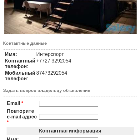
Контактные данные
Имя:
Интерспорт
Контактный
+7727 3292054
телефон:
Мобильный
87473292054
телефон:
Задать вопрос владельцу объявления
Email
*
Повторите
e-mail адрес
*
Контактная информация
Имя: