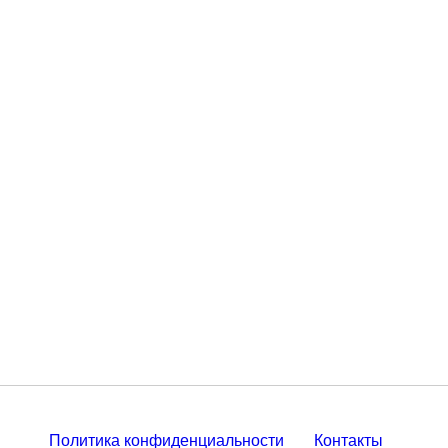
Политика конфиденциальности
Контакты