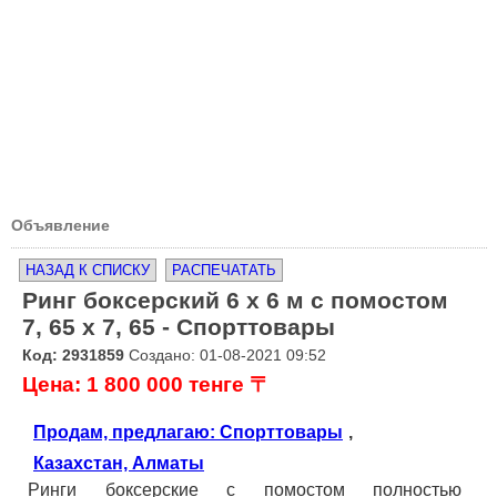
Объявление
НАЗАД К СПИСКУ
РАСПЕЧАТАТЬ
Ринг боксерский 6 х 6 м с помостом
7, 65 х 7, 65 - Спорттовары
Код: 2931859
Создано: 01-08-2021 09:52
Цена: 1 800 000 тенге 〒
Продам, предлагаю: Спорттовары
,
Казахстан, Алматы
Ринги боксерские с помостом полностью