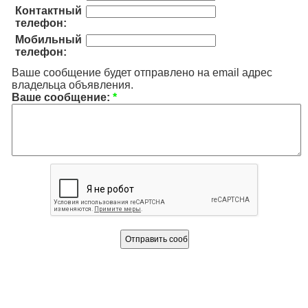
Контактный
телефон:
Мобильный
телефон:
Ваше сообщение будет отправлено на email адрес
владельца объявления.
Ваше сообщение:
*