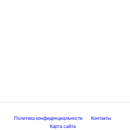
Политика конфиденциальности
Контакты
Карта сайта