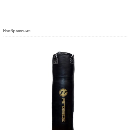
Изображения