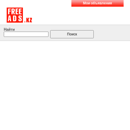
Мои объявления
Найти