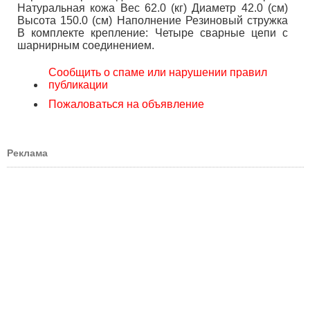
Натуральная кожа Вес 62.0 (кг) Диаметр 42.0 (см)
Высота 150.0 (см) Наполнение Резиновый стружка
В комплекте крепление: Четыре сварные цепи с
шарнирным соединением.
Сообщить о спаме или нарушении правил
публикации
Пожаловаться на объявление
Реклама