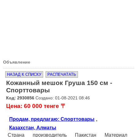
Объявление
НАЗАД К СПИСКУ
РАСПЕЧАТАТЬ
Кожанный мешок Груша 150 см -
Спорттовары
Код: 2930856
Создано: 01-08-2021 08:46
Цена: 60 000 тенге 〒
Продам, предлагаю: Спорттовары
,
Казахстан, Алматы
Страна производитель Пакистан Материал