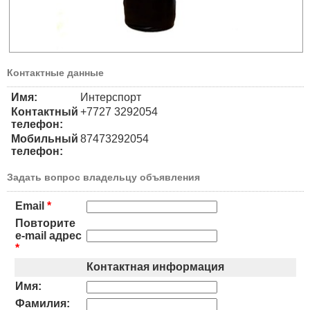
Контактные данные
Имя:
Интерспорт
Контактный
+7727 3292054
телефон:
Мобильный
87473292054
телефон:
Задать вопрос владельцу объявления
Email
*
Повторите
e-mail адрес
*
Контактная информация
Имя:
Фамилия: