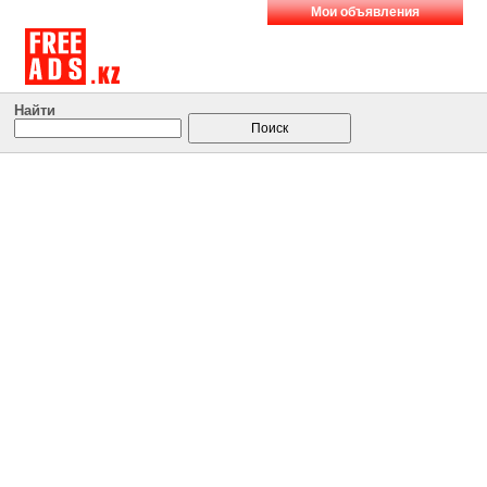
Мои объявления
Найти