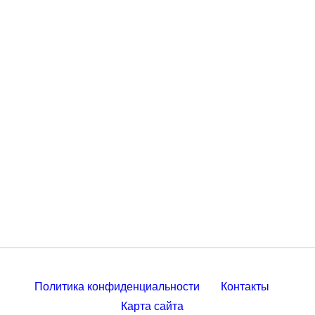
Политика конфиденциальности
Контакты
Карта сайта