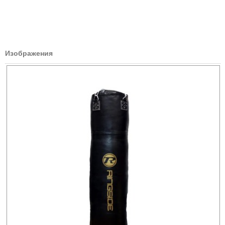
Изображения