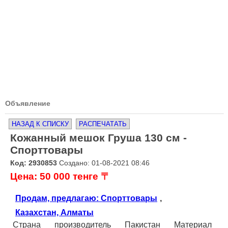
Объявление
НАЗАД К СПИСКУ
РАСПЕЧАТАТЬ
Кожанный мешок Груша 130 см -
Спорттовары
Код: 2930853
Создано: 01-08-2021 08:46
Цена: 50 000 тенге 〒
Продам, предлагаю: Спорттовары
,
Казахстан, Алматы
Страна производитель Пакистан Материал