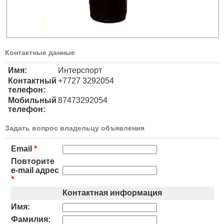
Контактные данные
Имя:
Интерспорт
Контактный
+7727 3292054
телефон:
Мобильный
87473292054
телефон:
Задать вопрос владельцу объявления
Email
*
Повторите
e-mail адрес
*
Контактная информация
Имя:
Фамилия: