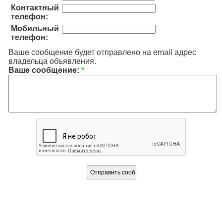
Контактный
телефон:
Мобильный
телефон:
Ваше сообщение будет отправлено на email адрес
владельца объявления.
Ваше сообщение:
*