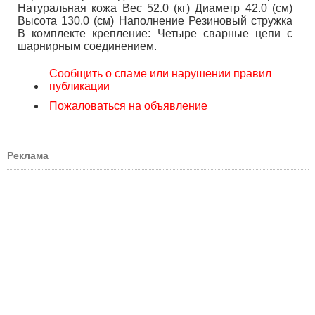
Натуральная кожа Вес 52.0 (кг) Диаметр 42.0 (см)
Высота 130.0 (см) Наполнение Резиновый стружка
В комплекте крепление: Четыре сварные цепи с
шарнирным соединением.
Сообщить о спаме или нарушении правил
публикации
Пожаловаться на объявление
Реклама