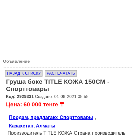
Объявление
НАЗАД К СПИСКУ
РАСПЕЧАТАТЬ
Груша бокс TITLE КОЖА 150СМ -
Спорттовары
Код: 2929331
Создано: 01-08-2021 08:58
Цена: 60 000 тенге 〒
Продам, предлагаю: Спорттовары
,
Казахстан, Алматы
Производитель TITLE КОЖА Страна производитель