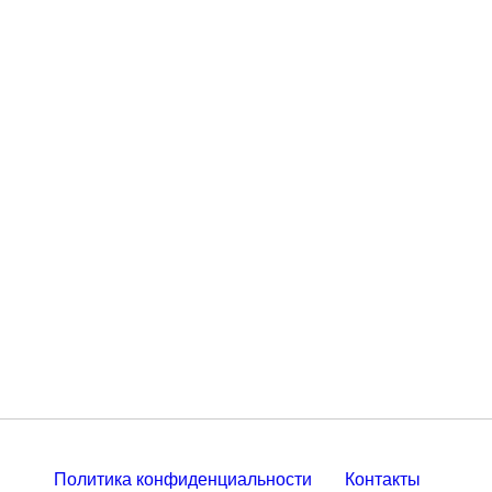
Политика конфиденциальности
Контакты