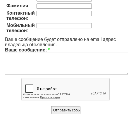
Фамилия:
Контактный
телефон:
Мобильный
телефон:
Ваше сообщение будет отправлено на email адрес
владельца объявления.
Ваше сообщение:
*