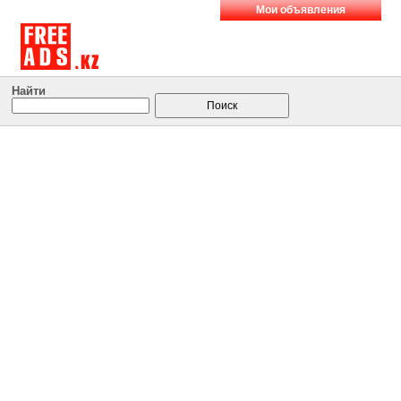
Мои объявления
Найти