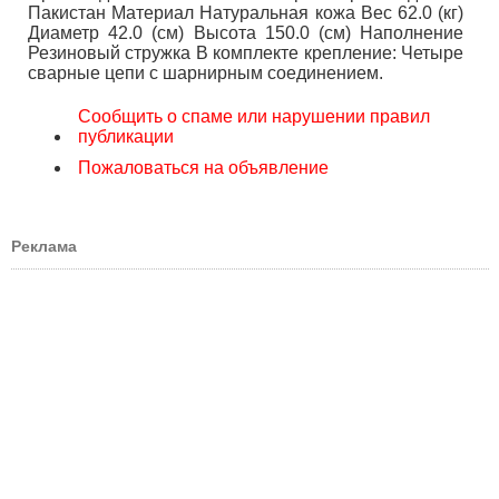
Пакистан Материал Натуральная кожа Вес 62.0 (кг)
Диаметр 42.0 (см) Высота 150.0 (см) Наполнение
Резиновый стружка В комплекте крепление: Четыре
сварные цепи с шарнирным соединением.
Сообщить о спаме или нарушении правил
публикации
Пожаловаться на объявление
Реклама