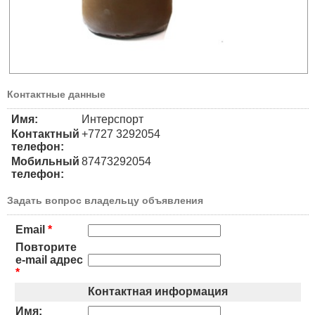
Контактные данные
Имя:
Интерспорт
Контактный
+7727 3292054
телефон:
Мобильный
87473292054
телефон:
Задать вопрос владельцу объявления
Email
*
Повторите
e-mail адрес
*
Контактная информация
Имя: