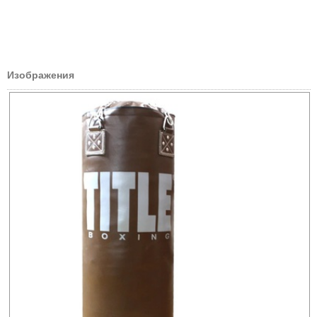
Изображения