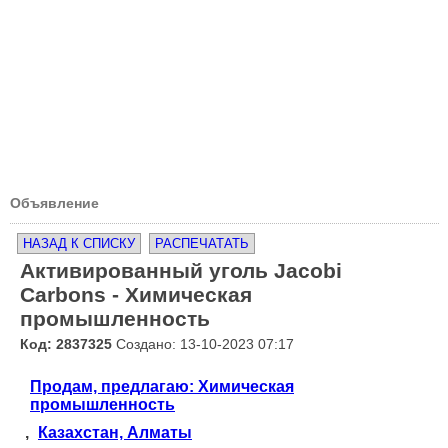
Объявление
НАЗАД К СПИСКУ
РАСПЕЧАТАТЬ
Активированный уголь Jacobi
Carbons - Химическая
промышленность
Код: 2837325
Создано: 13-10-2023 07:17
Продам, предлагаю: Химическая
промышленность
,
Казахстан, Алматы