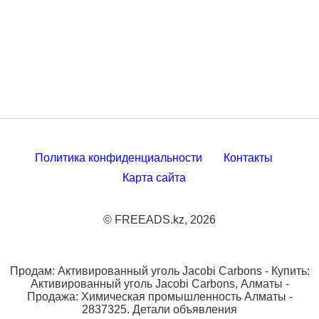
Политика конфиденциальности
Контакты
Карта сайта
© FREEADS.kz, 2026
Продам: Активированный уголь Jacobi Carbons - Купить:
Активированный уголь Jacobi Carbons, Алматы -
Продажа: Химическая промышленность Алматы -
2837325. Детали объявления