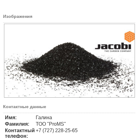
Изображения
Контактные данные
Имя:
Галина
Фамилия:
ТОО "ProMS"
Контактный
+7 (727) 228-25-65
телефон: