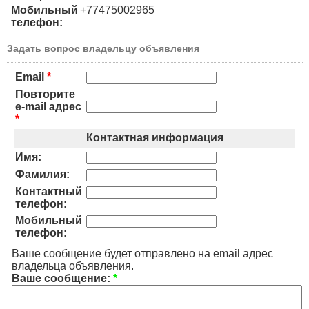
Мобильный
+77475002965
телефон:
Задать вопрос владельцу объявления
Email
*
Повторите
e-mail адрес
*
Контактная информация
Имя:
Фамилия:
Контактный
телефон:
Мобильный
телефон:
Ваше сообщение будет отправлено на email адрес
владельца объявления.
Ваше сообщение:
*