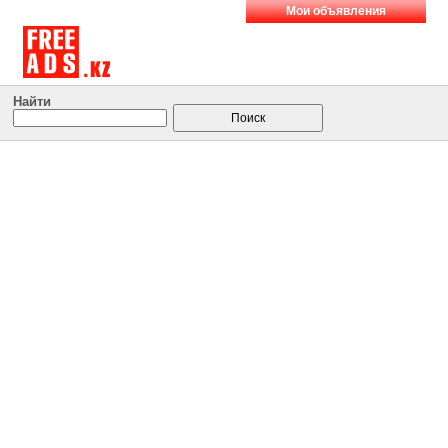
Мои объявления
Найти