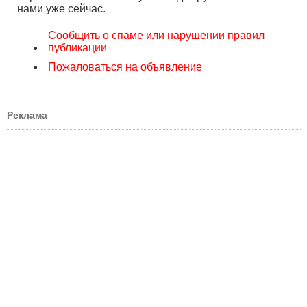
нами уже сейчас.
Сообщить о спаме или нарушении правил
публикации
Пожаловаться на объявление
Реклама