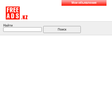
Мои объявления
Найти