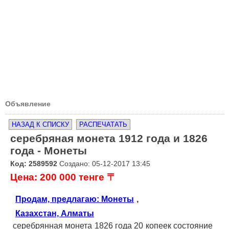
Объявление
НАЗАД К СПИСКУ
РАСПЕЧАТАТЬ
серебряная монета 1912 года и 1826
года - Монеты
Код: 2589592
Создано: 05-12-2017 13:45
Цена: 200 000 тенге 〒
Продам, предлагаю: Монеты
,
Казахстан, Алматы
серебрянная монета 1826 года 20 копеек состояние