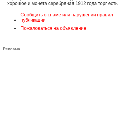
хорошое и монета серебряная 1912 года торг есть
Сообщить о спаме или нарушении правил
публикации
Пожаловаться на объявление
Реклама