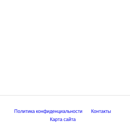
Политика конфиденциальности
Контакты
Карта сайта