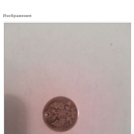
Изображения