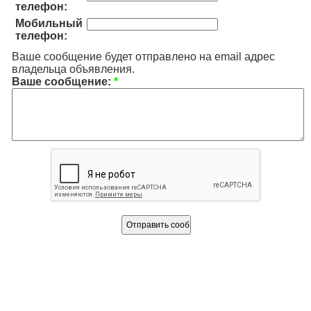
телефон:
Мобильный
телефон:
Ваше сообщение будет отправлено на email адрес
владельца объявления.
Ваше сообщение:
*