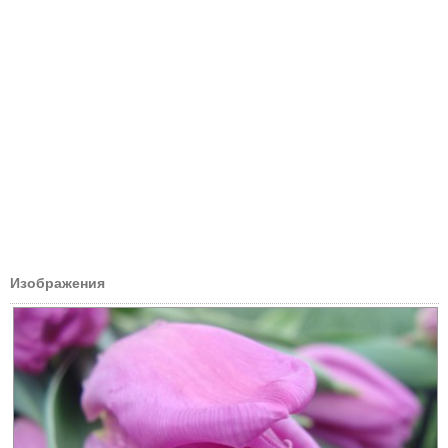
Изображения