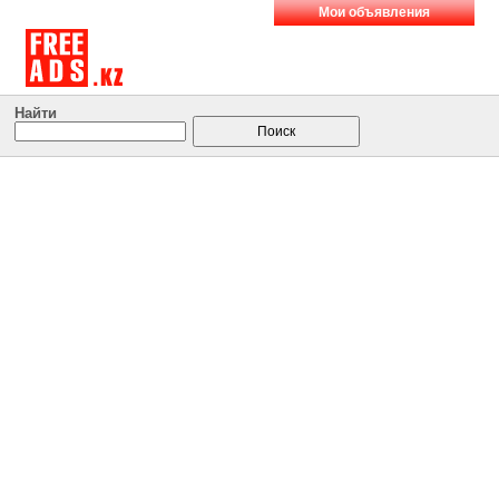
Мои объявления
Найти