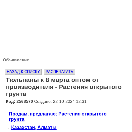
Объявление
НАЗАД К СПИСКУ
РАСПЕЧАТАТЬ
Тюльпаны к 8 марта оптом от
производителя - Растения открытого
грунта
Код: 2568570
Создано: 22-10-2024 12:31
Продам, предлагаю: Растения открытого
грунта
,
Казахстан, Алматы