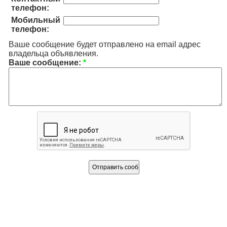
телефон:
Мобильный
телефон:
Ваше сообщение будет отправлено на email адрес
владельца объявления.
Ваше сообщение:
*