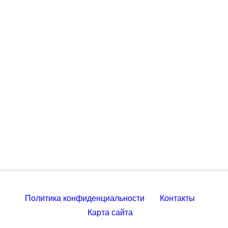
Политика конфиденциальности
Контакты
Карта сайта