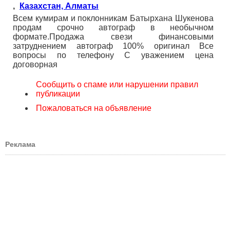
,
Казахстан, Алматы
Всем кумирам и поклонникам Батырхана Шукенова
продам срочно автограф в необычном
формате.Продажа свези финансовыми
затруднением автограф 100% оригинал Все
вопросы по телефону С уважением цена
договорная
Сообщить о спаме или нарушении правил
публикации
Пожаловаться на объявление
Реклама