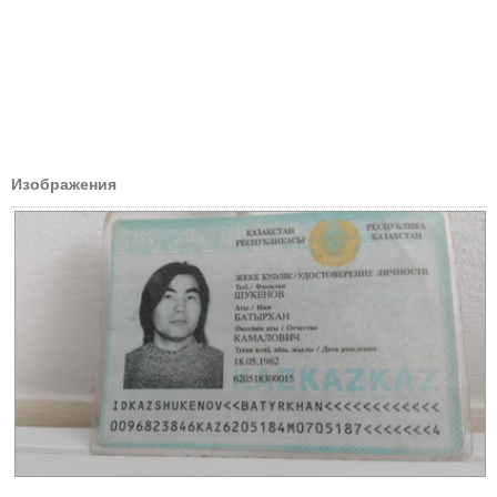
Изображения