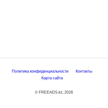
Политика конфиденциальности
Контакты
Карта сайта
© FREEADS.kz, 2026