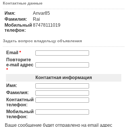
Контактные данные
Имя:
Anvar85
Фамилия:
Rai
Мобильный
87478111019
телефон:
Задать вопрос владельцу объявления
Email
*
Повторите
e-mail адрес
*
Контактная информация
Имя:
Фамилия:
Контактный
телефон:
Мобильный
телефон:
Ваше сообщение будет отправлено на email адрес