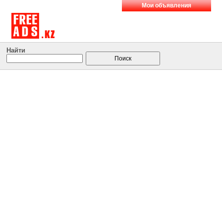
Мои объявления
Найти