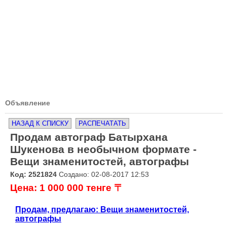
Объявление
НАЗАД К СПИСКУ
РАСПЕЧАТАТЬ
Продам автограф Батырхана
Шукенова в необычном формате -
Вещи знаменитостей, автографы
Код: 2521824
Создано: 02-08-2017 12:53
Цена: 1 000 000 тенге 〒
Продам, предлагаю: Вещи знаменитостей,
автографы