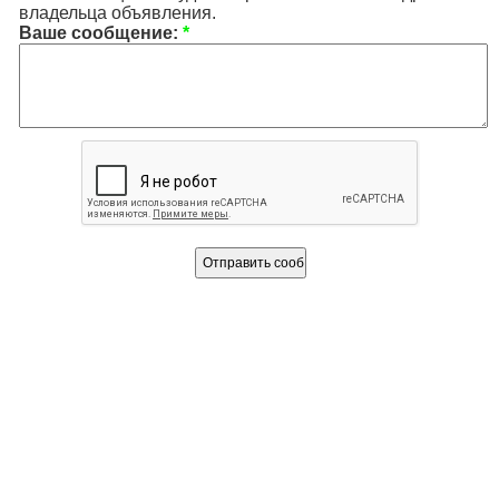
владельца объявления.
Ваше сообщение:
*