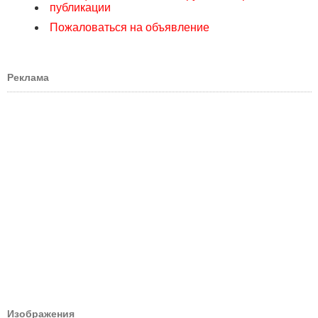
публикации
Пожаловаться на объявление
Реклама
Изображения