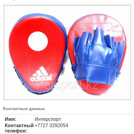
Контактные данные
Имя:
Интерспорт
Контактный
+7727 3292054
телефон: