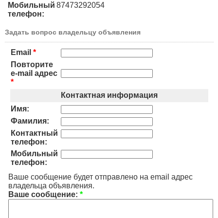
Мобильный
87473292054
телефон:
Задать вопрос владельцу объявления
Email
*
Повторите
e-mail адрес
*
Контактная информация
Имя:
Фамилия:
Контактный
телефон:
Мобильный
телефон:
Ваше сообщение будет отправлено на email адрес
владельца объявления.
Ваше сообщение:
*