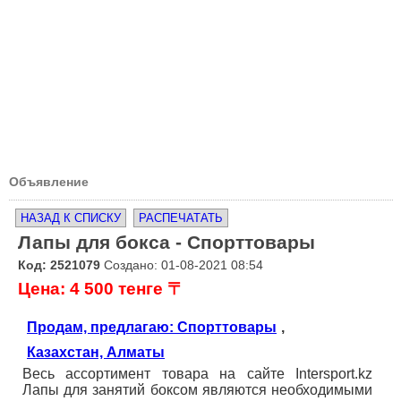
Объявление
НАЗАД К СПИСКУ
РАСПЕЧАТАТЬ
Лапы для бокса - Спорттовары
Код: 2521079
Создано: 01-08-2021 08:54
Цена: 4 500 тенге 〒
Продам, предлагаю: Спорттовары
,
Казахстан, Алматы
Весь ассортимент товара на сайте Intersport.kz
Лапы для занятий боксом являются необходимыми