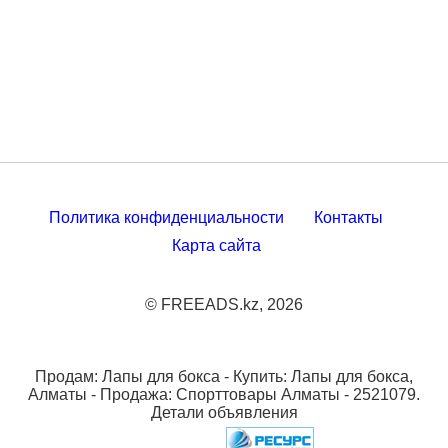
Политика конфиденциальности
Контакты
Карта сайта
© FREEADS.kz, 2026
Продам: Лапы для бокса - Купить: Лапы для бокса,
Алматы - Продажа: Спорттовары Алматы - 2521079.
Детали объявления