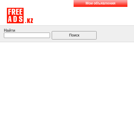
Мои объявления
Найти