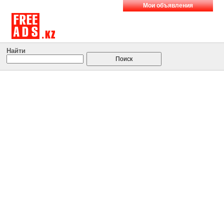
Мои объявления
Найти