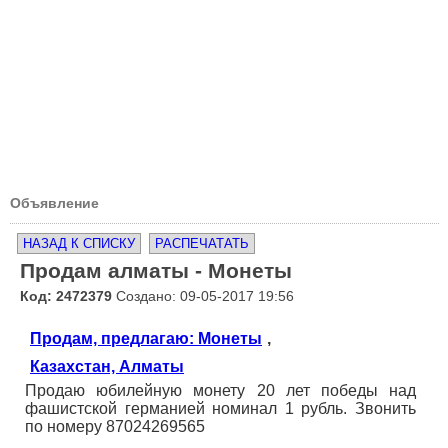
Объявление
НАЗАД К СПИСКУ
РАСПЕЧАТАТЬ
Продам алматы - Монеты
Код: 2472379
Создано: 09-05-2017 19:56
Продам, предлагаю: Монеты
,
Казахстан, Алматы
Продаю юбилейную монету 20 лет победы над
фашистской германией номинал 1 рубль. Звонить
по номеру 87024269565