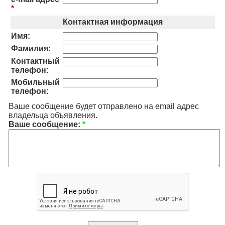
*
Контактная информация
Имя:
Фамилия:
Контактный
телефон:
Мобильный
телефон:
Ваше сообщение будет отправлено на email адрес
владельца объявления.
Ваше сообщение:
*