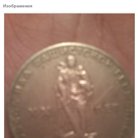
Изображения