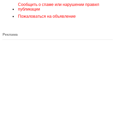
Сообщить о спаме или нарушении правил
публикации
Пожаловаться на объявление
Реклама