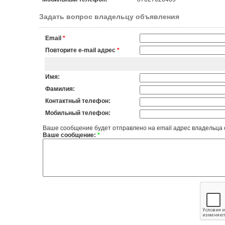
Задать вопрос владельцу объявления
Email
*
Повторите e-mail адрес
*
Имя:
Фамилия:
Контактный телефон:
Мобильный телефон:
Ваше сообщение будет отправлено на email адрес владельца
Ваше сообщение:
*