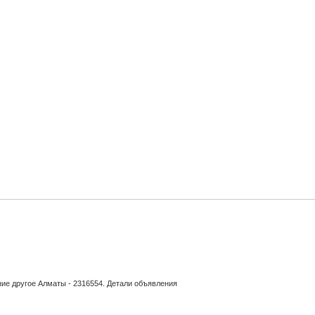
ние другое Алматы - 2316554. Детали объявления