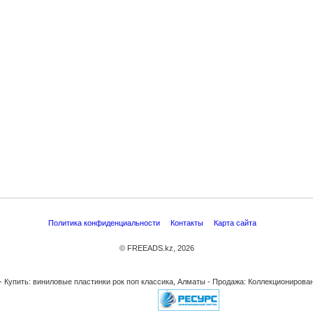
Политика конфиденциальности
Контакты
Карта сайта
© FREEADS.kz, 2026
- Купить: виниловые пластинки рок поп классика, Алматы - Продажа: Коллекционирова