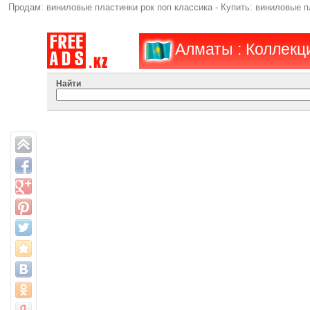
Продам: виниловые пластинки рок поп классика - Купить: виниловые 
Алматы : Коллекц
Найти