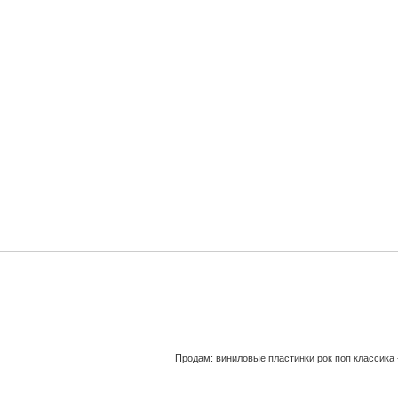
Продам: виниловые пластинки рок поп классика 