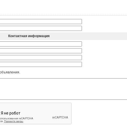
Контактная информация
 объявления.