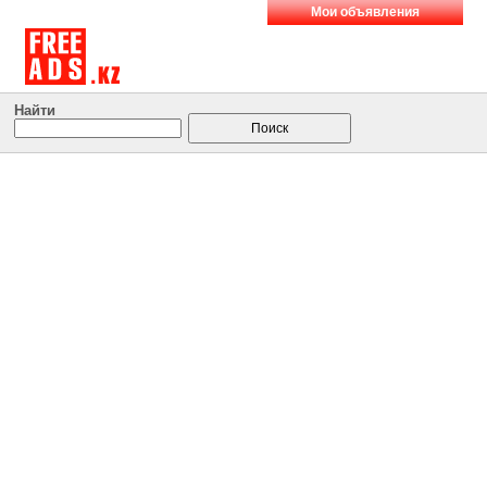
Мои объявления
Найти