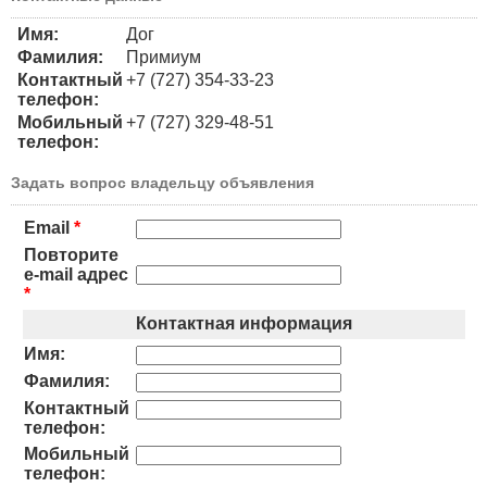
Имя:
Дог
Фамилия:
Примиум
Контактный
+7 (727) 354-33-23
телефон:
Мобильный
+7 (727) 329-48-51
телефон:
Задать вопрос владельцу объявления
Email
*
Повторите
e-mail адрес
*
Контактная информация
Имя:
Фамилия:
Контактный
телефон:
Мобильный
телефон: