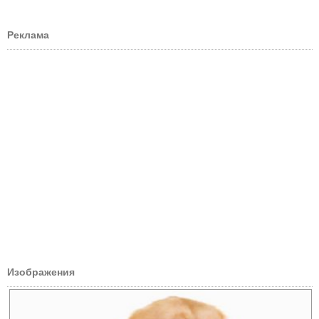
Реклама
Изображения