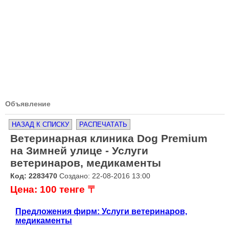
Объявление
НАЗАД К СПИСКУ
РАСПЕЧАТАТЬ
Ветеринарная клиника Dog Premium
на Зимней улице - Услуги
ветеринаров, медикаменты
Код: 2283470
Создано: 22-08-2016 13:00
Цена: 100 тенге 〒
Предложения фирм: Услуги ветеринаров,
медикаменты