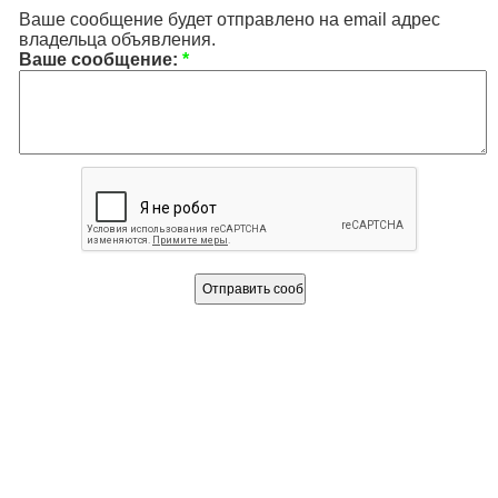
Ваше сообщение будет отправлено на email адрес
владельца объявления.
Ваше сообщение:
*