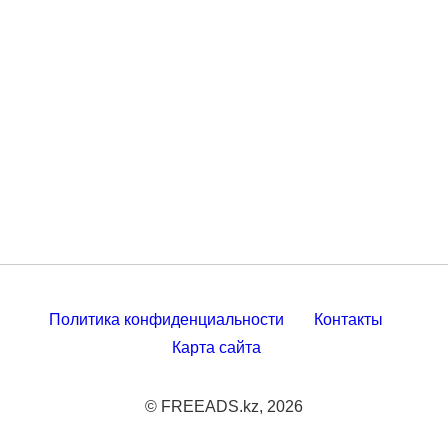
Политика конфиденциальности
Контакты
Карта сайта
© FREEADS.kz, 2026