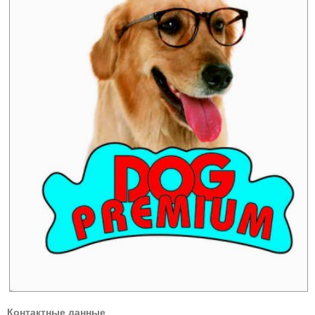
Контактные данные