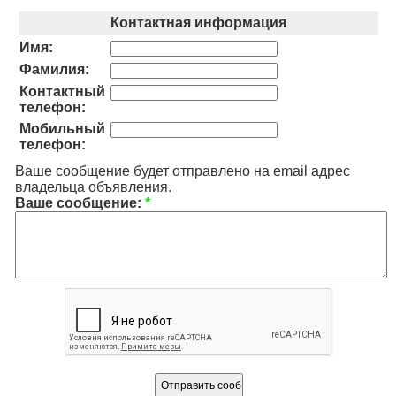
Контактная информация
Имя:
Фамилия:
Контактный
телефон:
Мобильный
телефон:
Ваше сообщение будет отправлено на email адрес
владельца объявления.
Ваше сообщение:
*