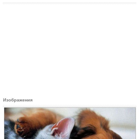
Изображения