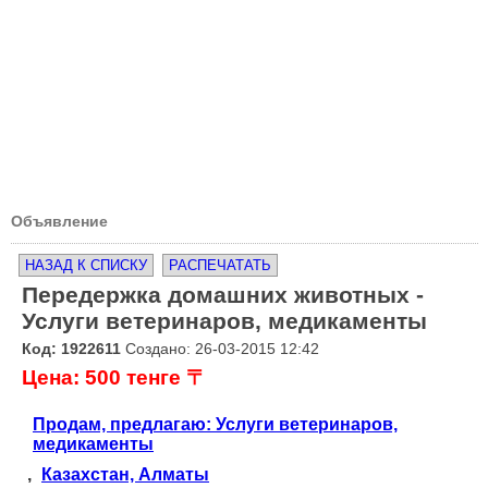
Объявление
НАЗАД К СПИСКУ
РАСПЕЧАТАТЬ
Передержка домашних животных -
Услуги ветеринаров, медикаменты
Код: 1922611
Создано: 26-03-2015 12:42
Цена: 500 тенге 〒
Продам, предлагаю: Услуги ветеринаров,
медикаменты
,
Казахстан, Алматы