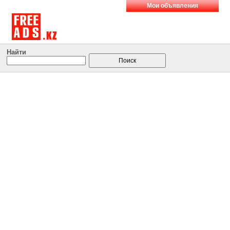
Мои объявления
Найти