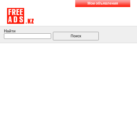
Мои объявления
Найти