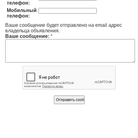
телефон:
Мобильный
телефон:
Ваше сообщение будет отправлено на email адрес
владельца объявления.
Ваше сообщение:
*