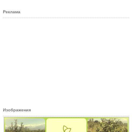
Реклама
Изображения