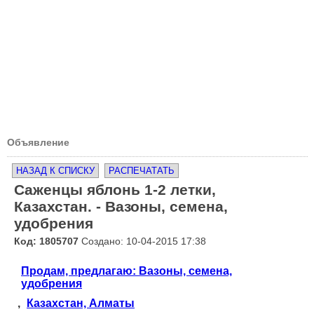
Объявление
НАЗАД К СПИСКУ
РАСПЕЧАТАТЬ
Саженцы яблонь 1-2 летки,
Казахстан. - Вазоны, семена,
удобрения
Код: 1805707
Создано: 10-04-2015 17:38
Продам, предлагаю: Вазоны, семена,
удобрения
,
Казахстан, Алматы