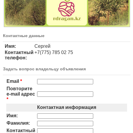
Контактные данные
Имя:
Сергей
Контактный
+7(775) 785 02 75
телефон:
Задать вопрос владельцу объявления
Email
*
Повторите
e-mail адрес
*
Контактная информация
Имя:
Фамилия:
Контактный