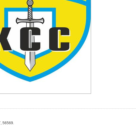
, 56569.