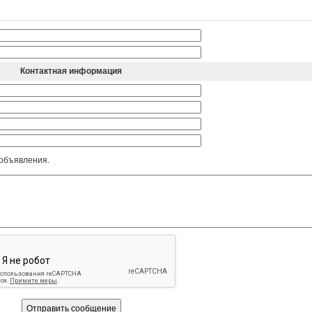
Контактная информация
 объявления.