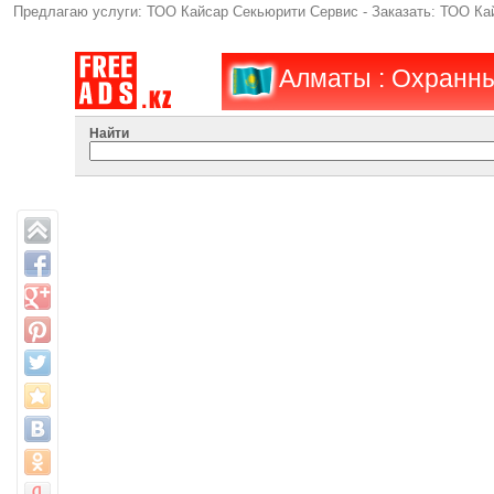
Предлагаю услуги: ТОО Кайсар Секьюрити Сервис - Заказать: ТОО Ка
Алматы : Охранны
Найти