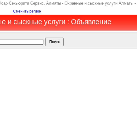
йсар Секьюрити Сервис, Алматы - Охранные и сыскные услуги Алматы -
Сменить регион
е и сыскные услуги : Объявление