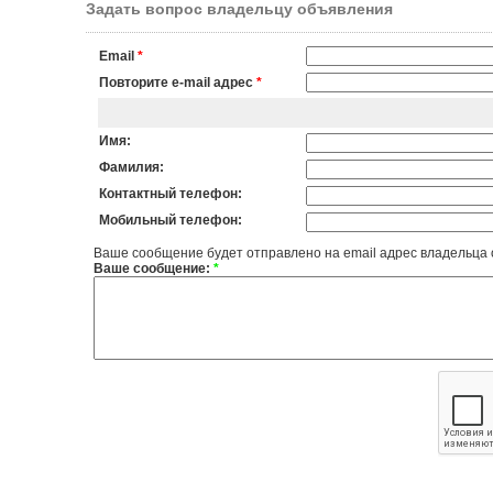
Задать вопрос владельцу объявления
Email
*
Повторите e-mail адрес
*
Имя:
Фамилия:
Контактный телефон:
Мобильный телефон:
Ваше сообщение будет отправлено на email адрес владельца
Ваше сообщение:
*