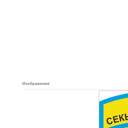
Изображения