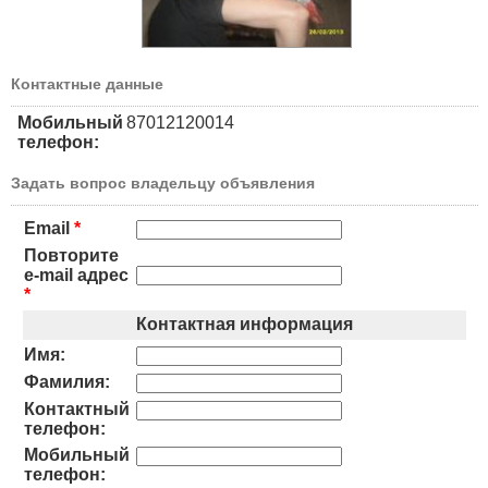
Контактные данные
Мобильный
87012120014
телефон:
Задать вопрос владельцу объявления
Email
*
Повторите
e-mail адрес
*
Контактная информация
Имя:
Фамилия:
Контактный
телефон:
Мобильный
телефон: