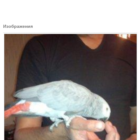
Изображения