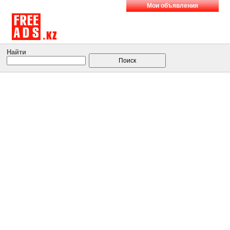
Мои объявления
Найти