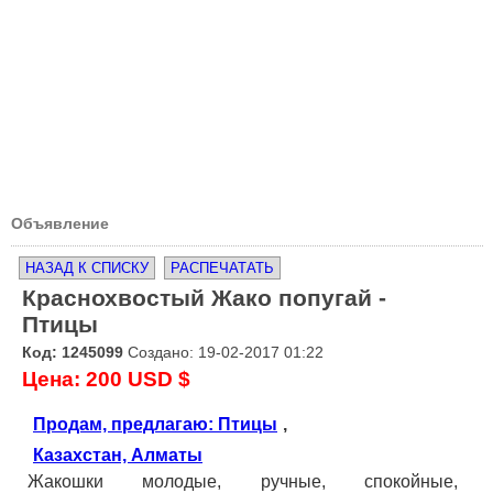
Объявление
НАЗАД К СПИСКУ
РАСПЕЧАТАТЬ
Краснохвостый Жако попугай -
Птицы
Код: 1245099
Создано: 19-02-2017 01:22
Цена: 200 USD $
Продам, предлагаю: Птицы
,
Казахстан, Алматы
Жакошки молодые, ручные, спокойные,