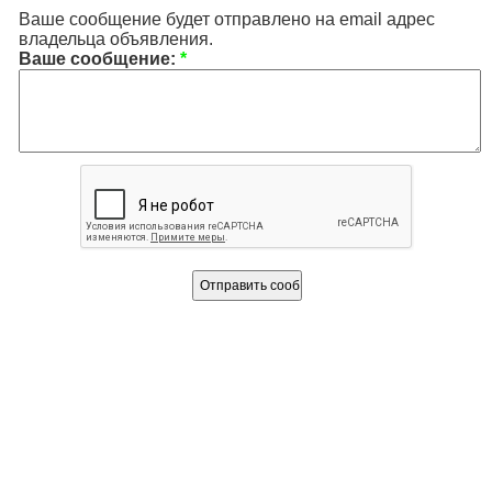
Ваше сообщение будет отправлено на email адрес
владельца объявления.
Ваше сообщение:
*