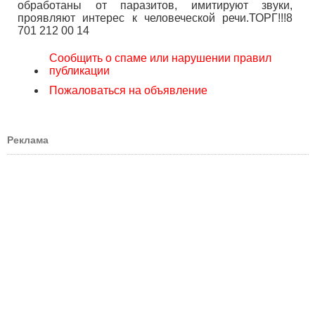
обработаны от паразитов, имитируют звуки,
проявляют интерес к человеческой речи.ТОРГ!!!8
701 212 00 14
Сообщить о спаме или нарушении правил
публикации
Пожаловаться на объявление
Реклама