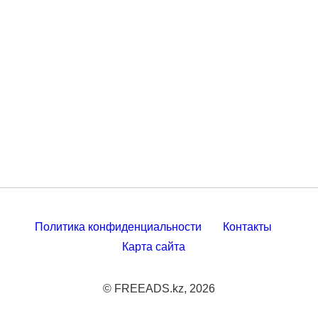
Политика конфиденциальности
Контакты
Карта сайта
© FREEADS.kz, 2026